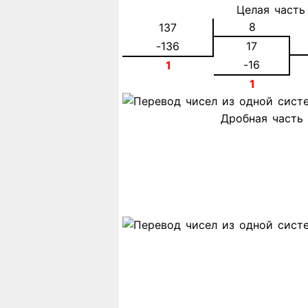
Целая часть
8
137
-136
17
-16
1
1
Дробная часть