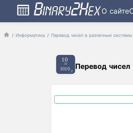
О сайте
Информатика
Перевод чисел в различные системы
Перевод чисел