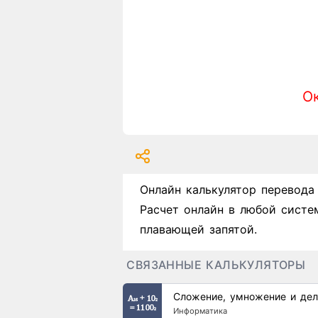
Ок
Онлайн калькулятор перевода
Расчет онлайн в любой систе
плавающей запятой.
СВЯЗАННЫЕ КАЛЬКУЛЯТОРЫ
Сложение, умножение и дел
Информатика