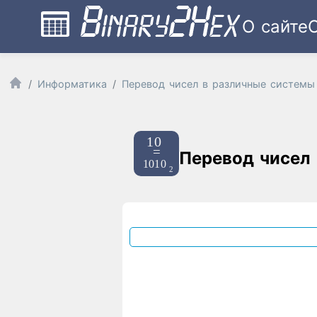
О сайте
Информатика
Перевод чисел в различные системы
Перевод чисел