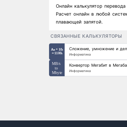
Онлайн калькулятор перевода
Расчет онлайн в любой систе
плавающей запятой.
СВЯЗАННЫЕ КАЛЬКУЛЯТОРЫ
Сложение, умножение и дел
Информатика
Конвертор Мегабит в Мегаба
Информатика