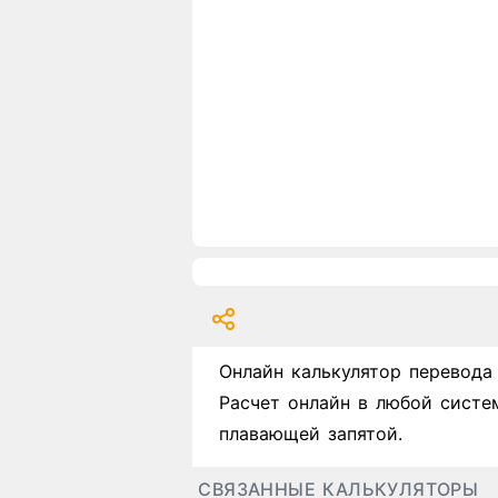
Онлайн калькулятор перевода
Расчет онлайн в любой систе
плавающей запятой.
СВЯЗАННЫЕ КАЛЬКУЛЯТОРЫ