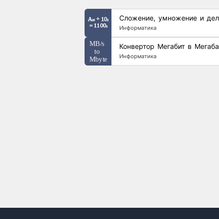
Сложение, умножение и дел
Информатика
Конвертор Мегабит в Мегаба
Информатика