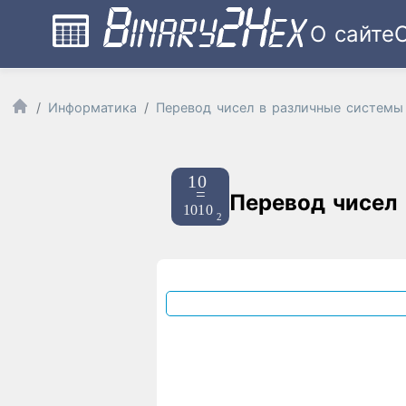
О сайте
Информатика
Перевод чисел в различные системы
Перевод чисел