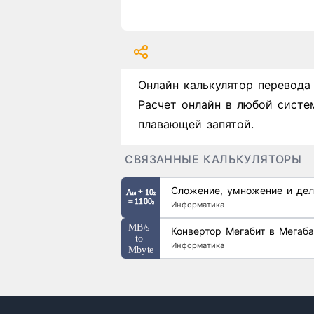
Онлайн калькулятор перевода
Расчет онлайн в любой систе
плавающей запятой.
СВЯЗАННЫЕ КАЛЬКУЛЯТОРЫ
Сложение, умножение и дел
Информатика
Конвертор Мегабит в Мегаба
Информатика