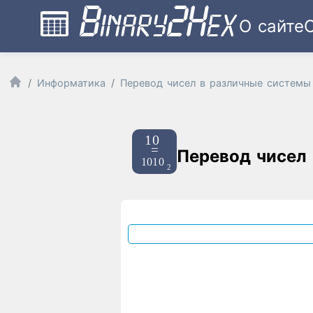
О сайте
Информатика
Перевод чисел в различные системы
Перевод чисел