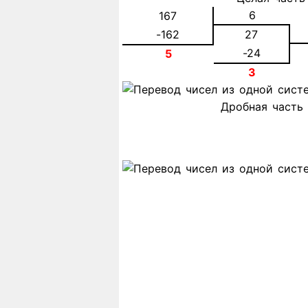
6
167
-162
27
-24
5
3
Дробная часть