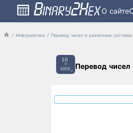
О сайте
Информатика
Перевод чисел в различные системы
Перевод чисел