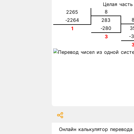
Целая часть
8
2265
-2264
283
-280
3
1
-
3
Онлайн калькулятор перевода