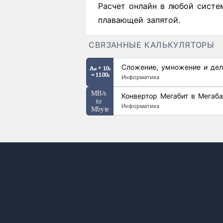
Расчет онлайн в любой систе
плавающей запятой.
СВЯЗАННЫЕ КАЛЬКУЛЯТОРЫ
Сложение, умножение и дел
Информатика
Конвертор Мегабит в Мегаба
Информатика