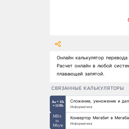
Онлайн калькулятор перевода
Расчет онлайн в любой систе
плавающей запятой.
СВЯЗАННЫЕ КАЛЬКУЛЯТОРЫ
Сложение, умножение и дел
Информатика
Конвертор Мегабит в Мегаба
Информатика