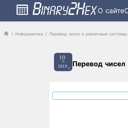
О сайте
Информатика
Перевод чисел в различные системы
Перевод чисел