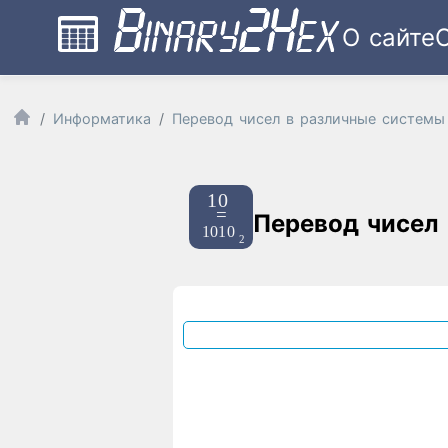
О сайте
Информатика
Перевод чисел в различные системы
Перевод чисел