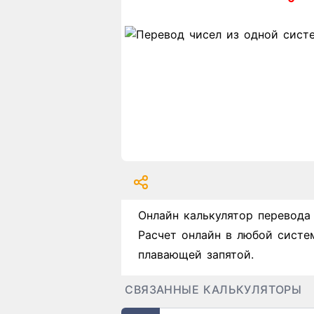
Онлайн калькулятор перевода
Расчет онлайн в любой систе
плавающей запятой.
СВЯЗАННЫЕ КАЛЬКУЛЯТОРЫ