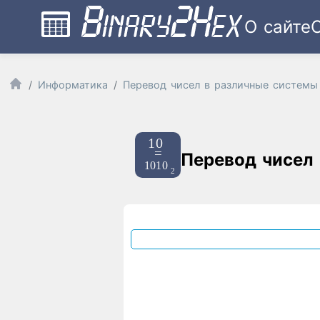
О сайте
Информатика
Перевод чисел в различные системы
Перевод чисел