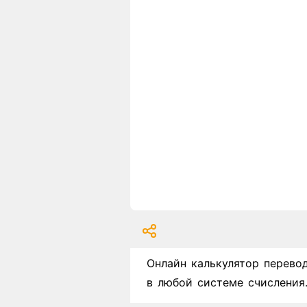
Онлайн калькулятор перево
в любой системе счисления