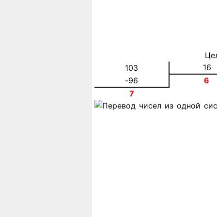
Це
16
103
-96
6
7