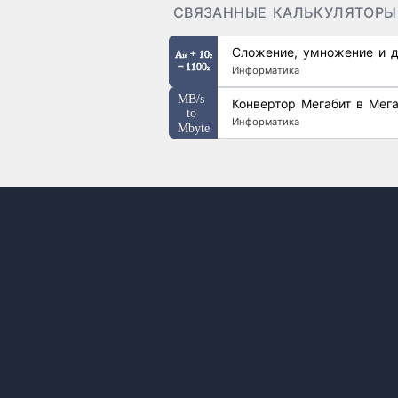
СВЯЗАННЫЕ КАЛЬКУЛЯТОРЫ
Сложение, умножение и д
Информатика
Конвертор Мегабит в Мега
Информатика