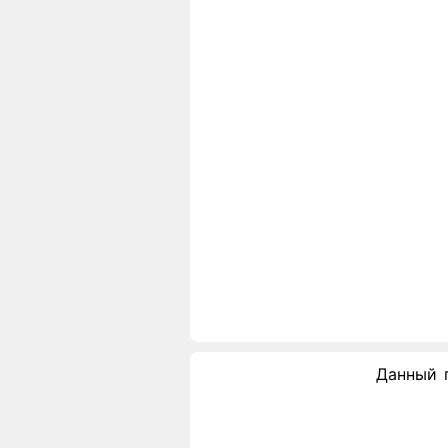
Данный 